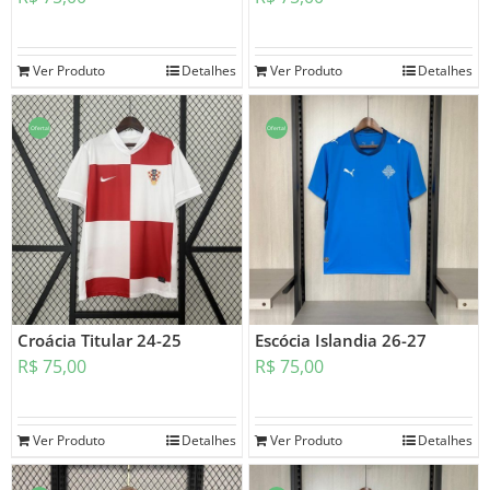
Ver Produto
Detalhes
Ver Produto
Detalhes
Oferta!
Oferta!
Croácia Titular 24-25
Escócia Islandia 26-27
R$
75,00
R$
75,00
Ver Produto
Detalhes
Ver Produto
Detalhes