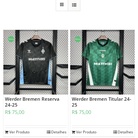
Oferta!
Oferta!
Werder Bremen Reserva
Werder Bremen Titular 24-
24-25
25
R$
75,00
R$
75,00
Ver Produto
Detalhes
Ver Produto
Detalhes