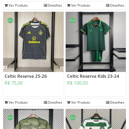
Ver Produto
Detalhes
Ver Produto
Detalhes
Oferta!
Oferta!
Celtic Reserva 25-26
Celtic Reserva Kids 23-24
R$
75,00
R$
100,00
Ver Produto
Detalhes
Ver Produto
Detalhes
Oferta!
Oferta!