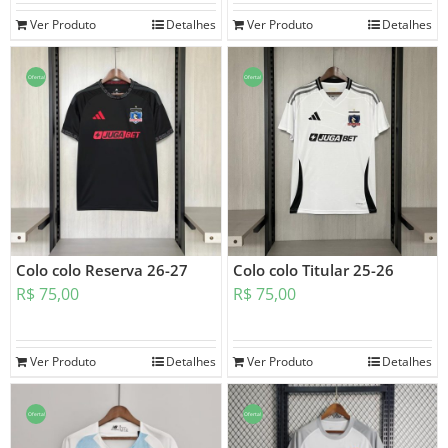
Ver Produto
Detalhes
Ver Produto
Detalhes
Oferta!
Oferta!
Colo colo Reserva 26-27
Colo colo Titular 25-26
R$
75,00
R$
75,00
Ver Produto
Detalhes
Ver Produto
Detalhes
Oferta!
Oferta!