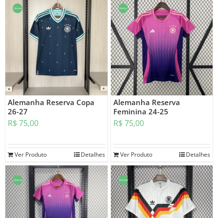
Oferta!
Oferta!
Alemanha Reserva Copa
Alemanha Reserva
26-27
Feminina 24-25
R$
75,00
R$
75,00
Ver Produto
Detalhes
Ver Produto
Detalhes
Oferta!
Oferta!