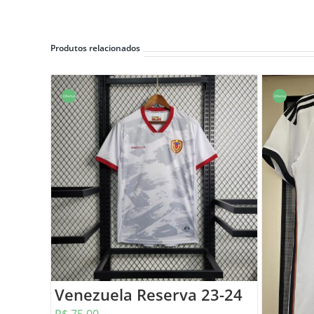
Produtos relacionados
Oferta!
Oferta!
Venezuela Reserva 23-24