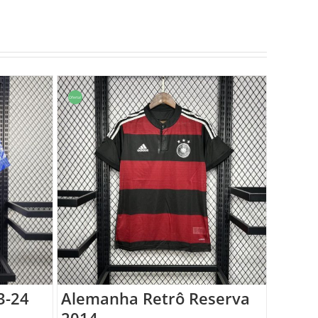
Oferta!
3-24
Alemanha Retrô Reserva