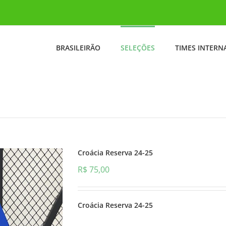
BRASILEIRÃO
SELEÇÕES
TIMES INTERN
Croácia Reserva 24-25
R$
75,00
Croácia Reserva 24-25