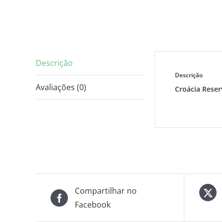
Descrição
Descrição
Avaliações (0)
Croácia Reser
Compartilhar no
Facebook