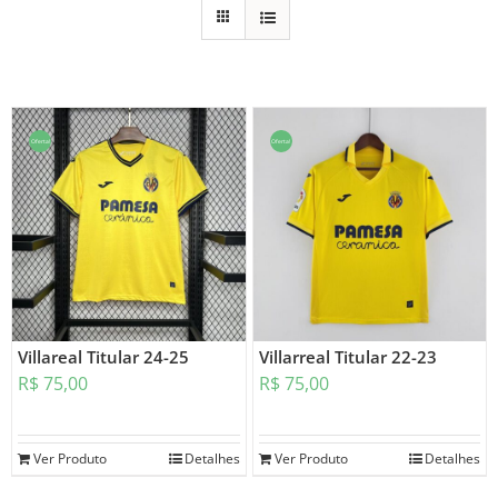
Oferta!
Oferta!
Villareal Titular 24-25
Villarreal Titular 22-23
R$
75,00
R$
75,00
Ver Produto
Detalhes
Ver Produto
Detalhes