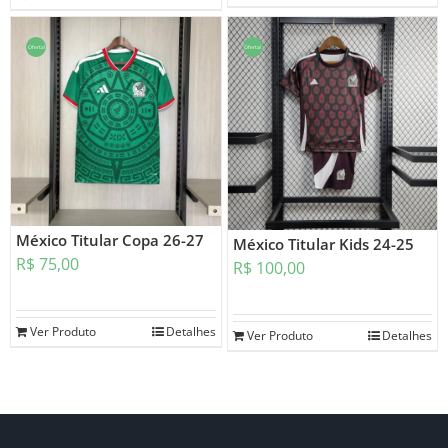
Oferta!
Oferta!
México Titular Copa 26-27
México Titular Kids 24-25
R$
75,00
R$
100,00
Ver Produto
Detalhes
Ver Produto
Detalhes