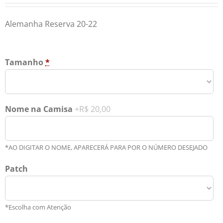
Alemanha Reserva 20-22
Tamanho
*
Nome na Camisa
+R$ 20,00
*AO DIGITAR O NOME, APARECERÁ PARA POR O NÚMERO DESEJADO
Patch
*Escolha com Atenção