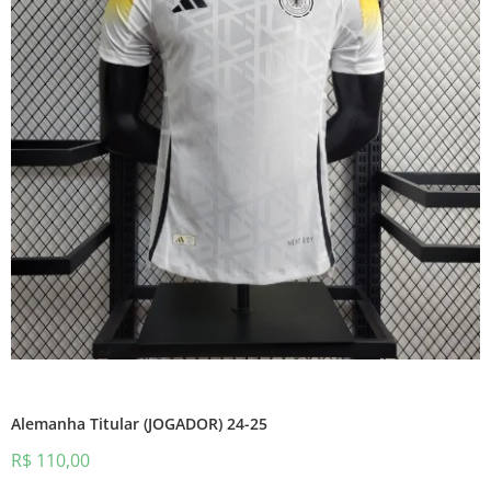
Alemanha Titular (JOGADOR) 24-25
R$
110,00