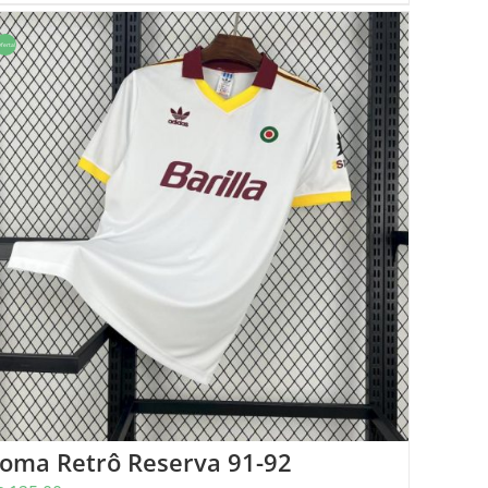
ferta!
oma Retrô Reserva 91-92