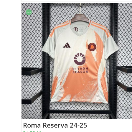
Oferta!
Roma Reserva 24-25