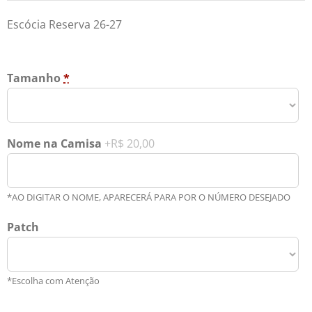
Escócia Reserva 26-27
Tamanho
*
Nome na Camisa
+R$ 20,00
*AO DIGITAR O NOME, APARECERÁ PARA POR O NÚMERO DESEJADO
Patch
*Escolha com Atenção