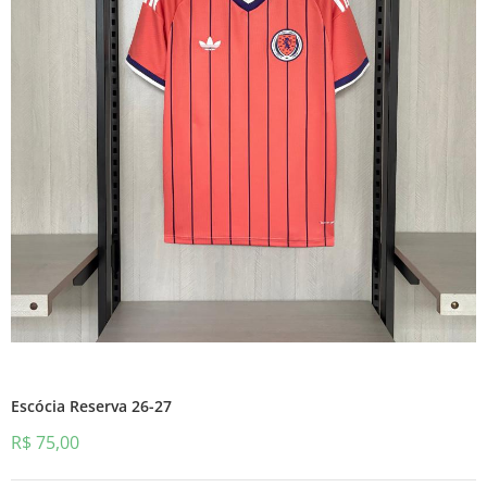
Escócia Reserva 26-27
R$
75,00