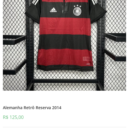
Alemanha Retrô Reserva 2014
R$
125,00