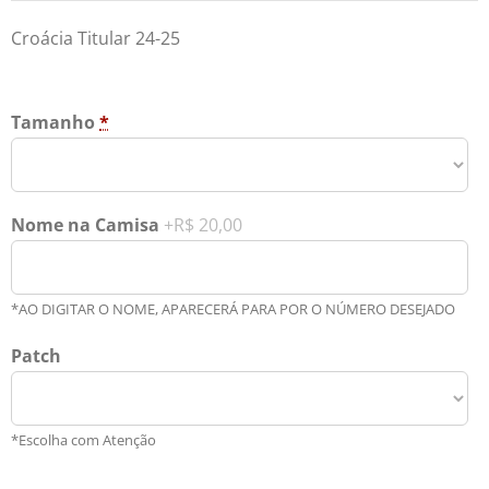
Croácia Titular 24-25
Tamanho
*
Nome na Camisa
+R$ 20,00
*AO DIGITAR O NOME, APARECERÁ PARA POR O NÚMERO DESEJADO
Patch
*Escolha com Atenção