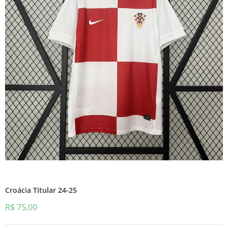
Croácia Titular 24-25
R$
75,00