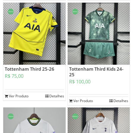
Oferta!
Oferta!
Tottenham Third 25-26
Tottenham Third Kids 24-
25
R$
75,00
R$
100,00
Ver Produto
Detalhes
Ver Produto
Detalhes
Oferta!
Oferta!