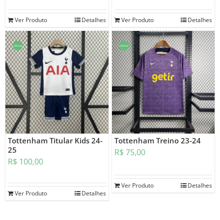
Ver Produto
Detalhes
Ver Produto
Detalhes
Oferta!
Oferta!
Tottenham Titular Kids 24-
Tottenham Treino 23-24
25
R$
75,00
R$
100,00
Ver Produto
Detalhes
Ver Produto
Detalhes