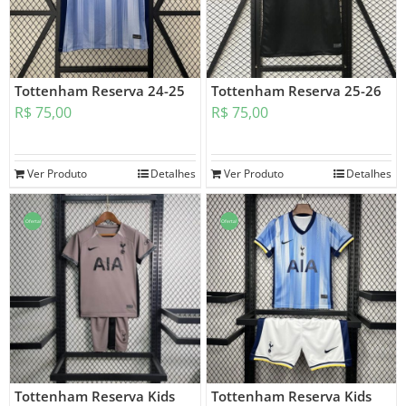
Tottenham Reserva 24-25
Tottenham Reserva 25-26
R$
75,00
R$
75,00
Ver Produto
Detalhes
Ver Produto
Detalhes
Oferta!
Oferta!
Tottenham Reserva Kids
Tottenham Reserva Kids