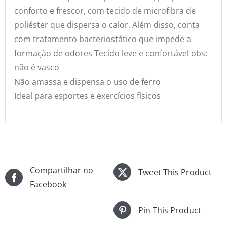
conforto e frescor, com tecido de microfibra de
poliéster que dispersa o calor. Além disso, conta
com tratamento bacteriostático que impede a
formação de odores Tecido leve e confortável obs:
não é vasco
Não amassa e dispensa o uso de ferro
Ideal para esportes e exercícios físicos
Compartilhar no
Tweet This Product
Facebook
Pin This Product