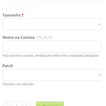
Tamanho
*
Nome na Camisa
+R$ 20,00
*AO DIGITAR O NOME, APARECERÁ PARA POR O NÚMERO DESEJADO
Patch
*Escolha com Atenção