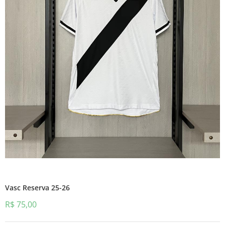
Vasc Reserva 25-26
R$
75,00