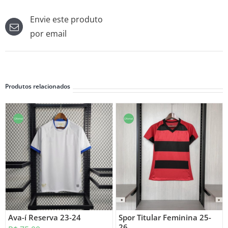
Envie este produto
por email
Produtos relacionados
Oferta!
Oferta!
Ava-í Reserva 23-24
Spor Titular Feminina 25-
26