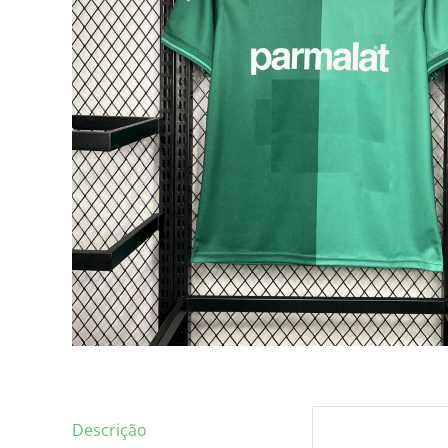
Descrição