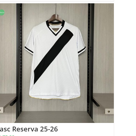
ferta!
asc Reserva 25-26