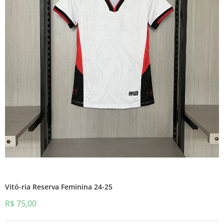
Vitó-ria Reserva Feminina 24-25
R$
75,00