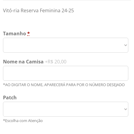
Vitó-ria Reserva Feminina 24-25
Tamanho
*
Nome na Camisa
+R$ 20,00
*AO DIGITAR O NOME, APARECERÁ PARA POR O NÚMERO DESEJADO
Patch
*Escolha com Atenção