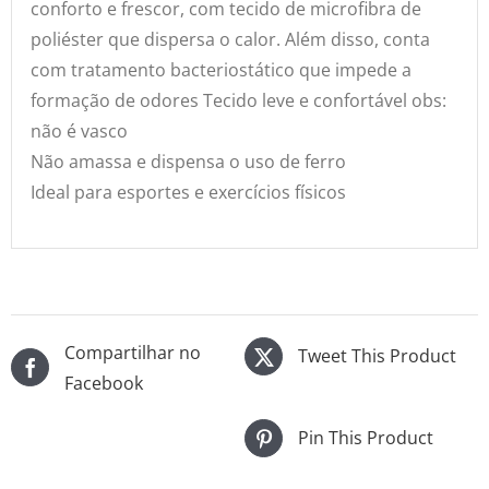
conforto e frescor, com tecido de microfibra de
poliéster que dispersa o calor. Além disso, conta
com tratamento bacteriostático que impede a
formação de odores Tecido leve e confortável obs:
não é vasco
Não amassa e dispensa o uso de ferro
Ideal para esportes e exercícios físicos
Compartilhar no
Tweet This Product
Facebook
Pin This Product