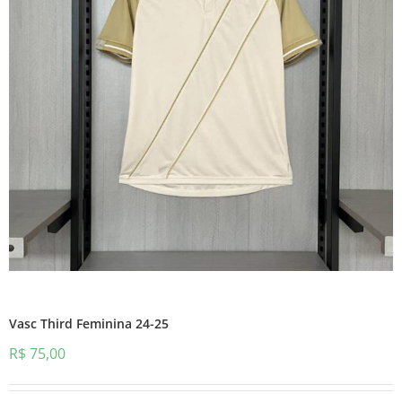
Vasc Third Feminina 24-25
R$
75,00