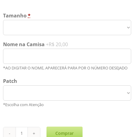
Tamanho
*
Nome na Camisa
+R$ 20,00
*AO DIGITAR O NOME, APARECERÁ PARA POR O NÚMERO DESEJADO
Patch
*Escolha com Atenção
Comprar