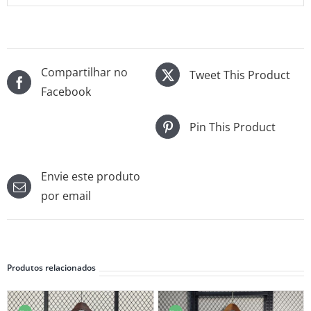
Compartilhar no
Tweet This Product
Facebook
Pin This Product
Envie este produto
por email
Produtos relacionados