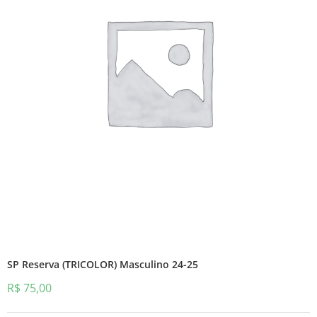
SP Reserva (TRICOLOR) Masculino 24-25
R$
75,00