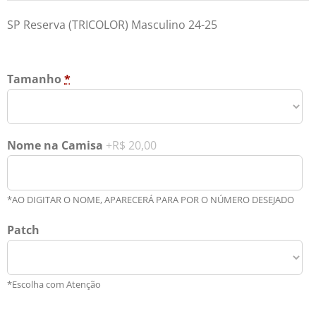
SP Reserva (TRICOLOR) Masculino 24-25
Tamanho
*
Nome na Camisa
+R$ 20,00
*AO DIGITAR O NOME, APARECERÁ PARA POR O NÚMERO DESEJADO
Patch
*Escolha com Atenção