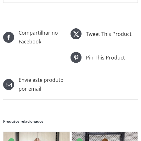
Compartilhar no
Tweet This Product
Facebook
Pin This Product
Envie este produto
por email
Produtos relacionados