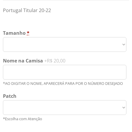
Portugal Titular 20-22
Tamanho
*
Nome na Camisa
+R$ 20,00
*AO DIGITAR O NOME, APARECERÁ PARA POR O NÚMERO DESEJADO
Patch
*Escolha com Atenção