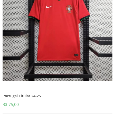
Portugal Titular 24-25
R$
75,00