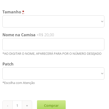
Tamanho
*
Nome na Camisa
+R$ 20,00
*AO DIGITAR O NOME, APARECERÁ PARA POR O NÚMERO DESEJADO
Patch
*Escolha com Atenção
Comprar
Jamaica