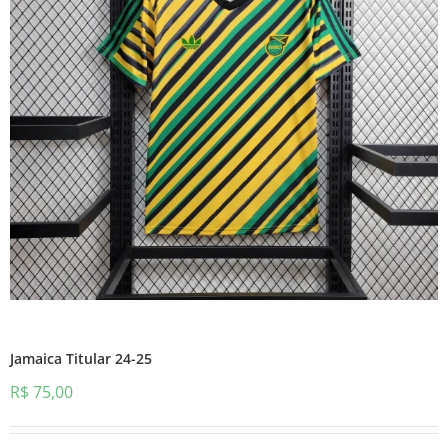
Jamaica Titular 24-25
R$
75,00