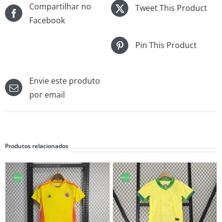
Compartilhar no
Tweet This Product
Facebook
Pin This Product
Envie este produto
por email
Produtos relacionados
Oferta!
Oferta!