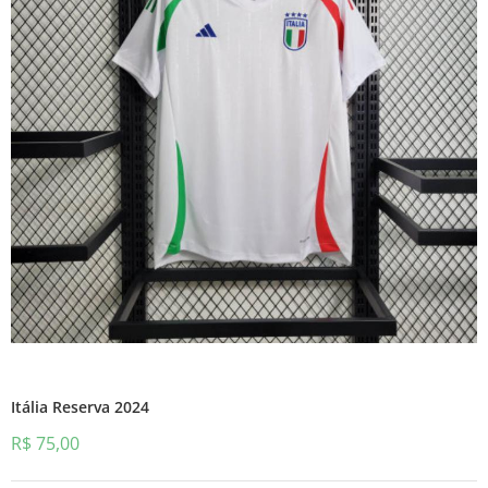
Itália Reserva 2024
R$
75,00