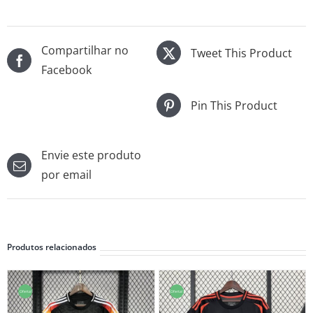
Compartilhar no
Tweet This Product
Facebook
Pin This Product
Envie este produto
por email
Produtos relacionados
Oferta!
Oferta!