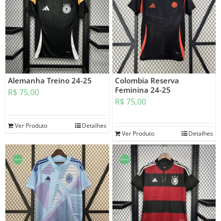
Alemanha Treino 24-25
Colombia Reserva
Feminina 24-25
R$
75,00
R$
75,00
Ver Produto
Detalhes
Ver Produto
Detalhes
Oferta!
Oferta!