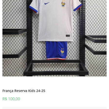
França Reserva Kids 24-25
R$
100,00