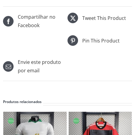
Compartilhar no
Tweet This Product
Facebook
Pin This Product
Envie este produto
por email
Produtos relacionados
Oferta!
Oferta!