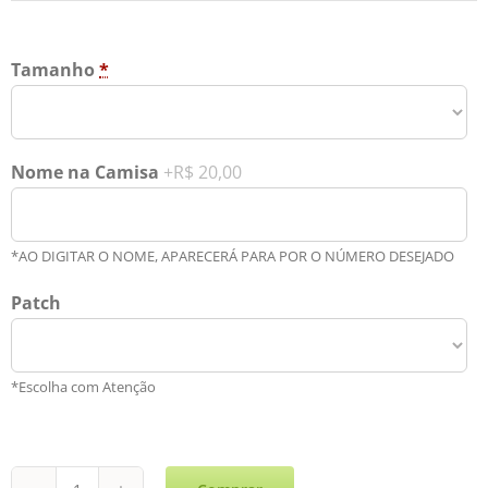
Tamanho
*
Nome na Camisa
+R$ 20,00
*AO DIGITAR O NOME, APARECERÁ PARA POR O NÚMERO DESEJADO
Patch
*Escolha com Atenção