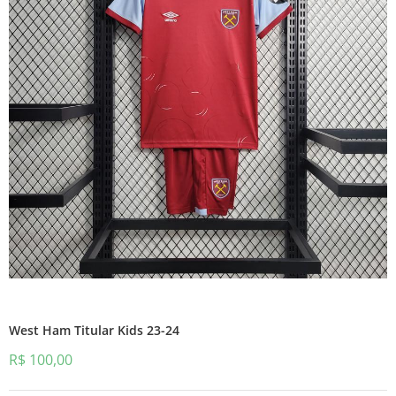
West Ham Titular Kids 23-24
R$
100,00