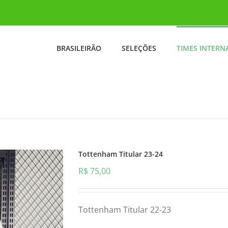
BRASILEIRÃO
SELEÇÕES
TIMES INTERN
Tottenham Titular 23-24
R$
75,00
Tottenham Titular 22-23