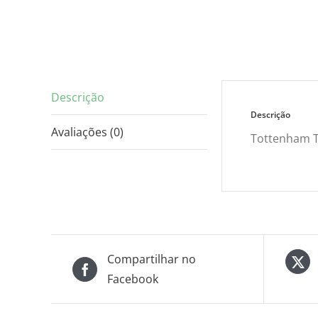
Descrição
Descrição
Avaliações (0)
Tottenham Ti
Compartilhar no
Facebook