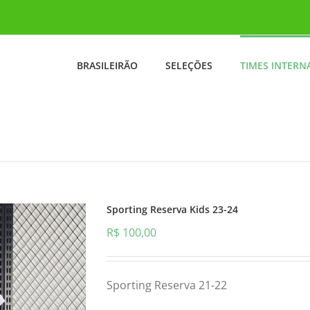
BRASILEIRÃO
SELEÇÕES
TIMES INTERN
Sporting Reserva Kids 23-24
R$
100,00
Sporting Reserva 21-22