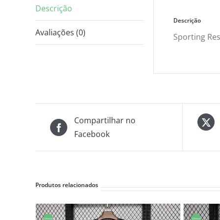
Descrição
Descrição
Avaliações (0)
Sporting Res
Compartilhar no
Facebook
Produtos relacionados
Oferta!
Oferta!