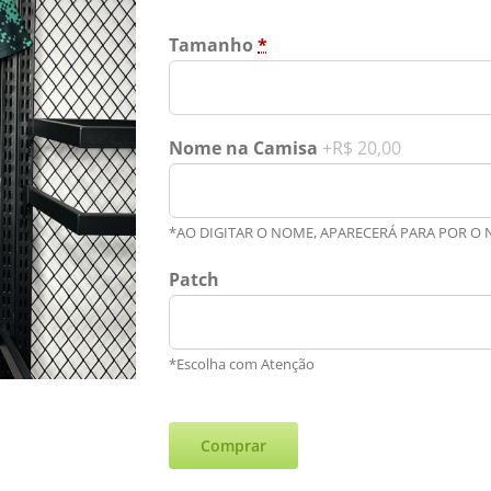
Tamanho
*
Nome na Camisa
+R$ 20,00
*AO DIGITAR O NOME, APARECERÁ PARA POR O
Patch
*Escolha com Atenção
Comprar