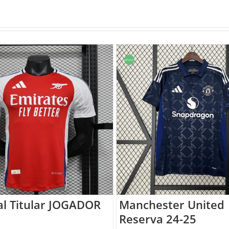
Oferta!
al Titular JOGADOR
Manchester United
Reserva 24-25