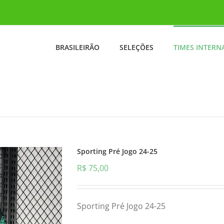
BRASILEIRÃO
SELEÇÕES
TIMES INTERN
Sporting Pré Jogo 24-25
R$
75,00
Sporting Pré Jogo 24-25