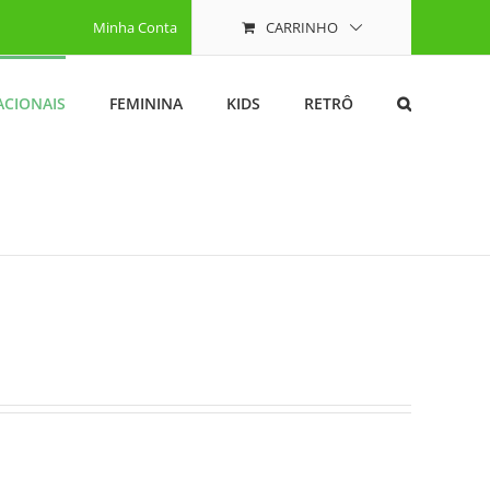
Minha Conta
CARRINHO
ACIONAIS
FEMININA
KIDS
RETRÔ