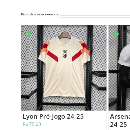
Produtos relacionados
Oferta!
Oferta!
Lyon Pré-Jogo 24-25
Arsen
24-25
R$
75,00