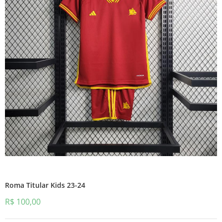
Roma Titular Kids 23-24
R$
100,00