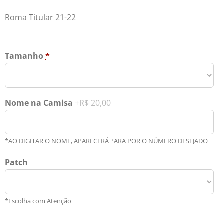
Roma Titular 21-22
Tamanho
*
Nome na Camisa
+R$ 20,00
*AO DIGITAR O NOME, APARECERÁ PARA POR O NÚMERO DESEJADO
Patch
*Escolha com Atenção