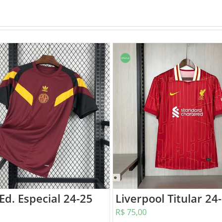
Oferta!
d. Especial 24-25
Liverpool Titular 24
R$
75,00