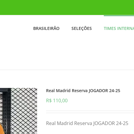
BRASILEIRÃO
SELEÇÕES
TIMES INTERN
Real Madrid Reserva JOGADOR 24-25
R$
110,00
Real Madrid Reserva JOGADOR 24-25