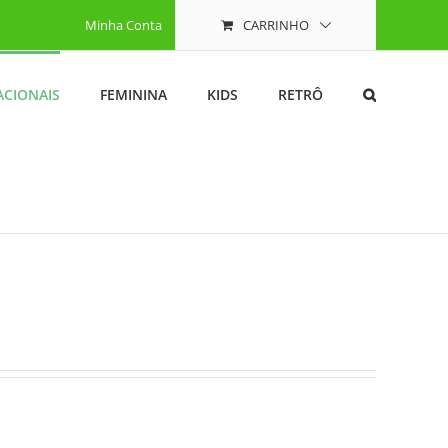
Minha Conta
CARRINHO
ACIONAIS
FEMININA
KIDS
RETRÔ