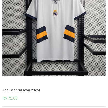
Real Madrid Icon 23-24
R$
75,00