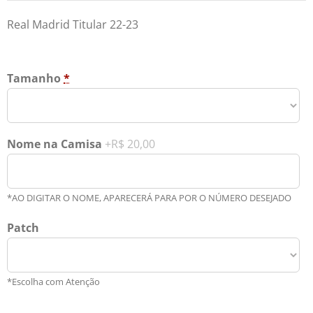
Real Madrid Titular 22-23
Tamanho
*
Nome na Camisa
+R$ 20,00
*AO DIGITAR O NOME, APARECERÁ PARA POR O NÚMERO DESEJADO
Patch
*Escolha com Atenção