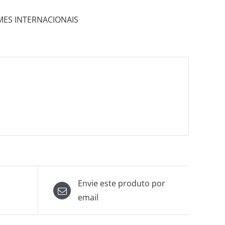
MES INTERNACIONAIS
Envie este produto por
email