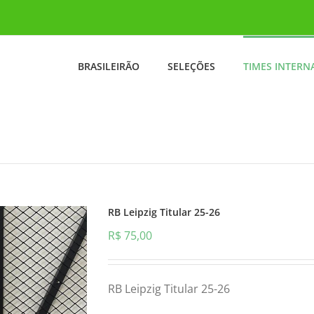
BRASILEIRÃO
SELEÇÕES
TIMES INTERN
RB Leipzig Titular 25-26
R$
75,00
RB Leipzig Titular 25-26