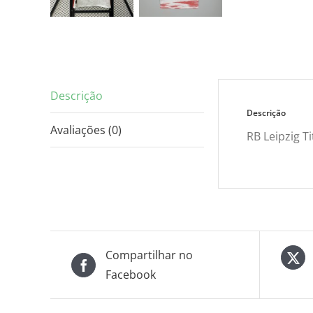
Descrição
Descrição
Avaliações (0)
RB Leipzig Ti
Compartilhar no
Facebook