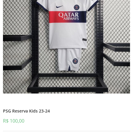
PSG Reserva Kids 23-24
R$
100,00