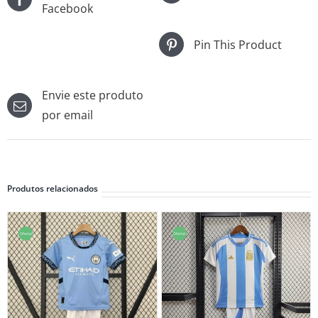
Facebook
Pin This Product
Envie este produto
por email
Produtos relacionados
Oferta!
Oferta!