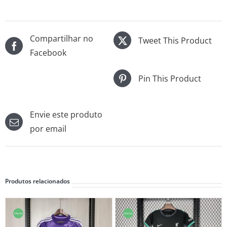
Compartilhar no
Tweet This Product
Facebook
Pin This Product
Envie este produto
por email
Produtos relacionados
Oferta!
Oferta!