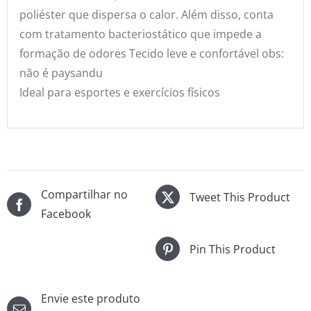
poliéster que dispersa o calor. Além disso, conta
com tratamento bacteriostático que impede a
formação de odores Tecido leve e confortável obs:
não é paysandu
Ideal para esportes e exercícios físicos
Compartilhar no
Tweet This Product
Facebook
Pin This Product
Envie este produto