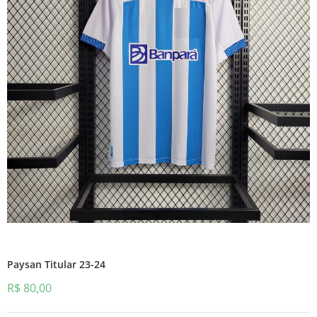
Paysan Titular 23-24
R$
80,00