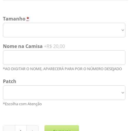
Tamanho
*
Nome na Camisa
+R$ 20,00
*AO DIGITAR O NOME, APARECERÁ PARA POR O NÚMERO DESEJADO
Patch
*Escolha com Atenção