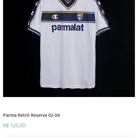
Parma Retrô Reserva 02-04
R$
125,00