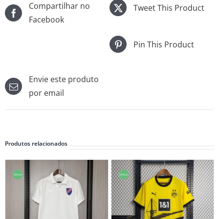
Compartilhar no
Tweet This Product
Facebook
Pin This Product
Envie este produto
por email
Produtos relacionados
Oferta!
Oferta!