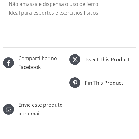
Não amassa e dispensa o uso de ferro
Ideal para esportes e exercícios físicos
Compartilhar no
Tweet This Product
Facebook
Pin This Product
Envie este produto
por email