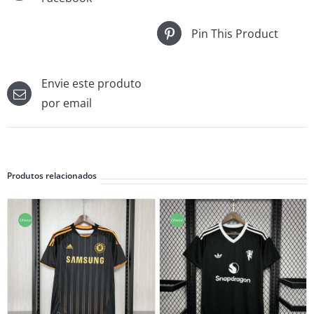
Pin This Product
Envie este produto
por email
Produtos relacionados
Oferta!
Oferta!