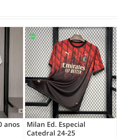
Oferta!
0 anos
Milan Ed. Especial
Catedral 24-25