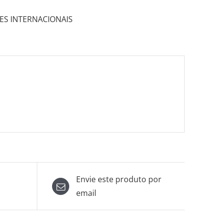
ES INTERNACIONAIS
Envie este produto por
email