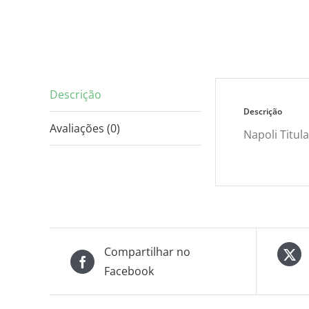
Descrição
Descrição
Avaliações (0)
Napoli Titul
Compartilhar no
Facebook