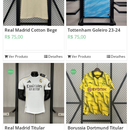
Real Madrid Cotton Bege
Tottenham Goleiro 23-24
R$
75,00
R$
75,00
Ver Produto
Detalhes
Ver Produto
Detalhes
Oferta!
Oferta!
Real Madrid Titular
Borussia Dortmund Titular