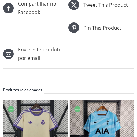
Compartilhar no
Tweet This Product
Facebook
Pin This Product
Envie este produto
por email
Produtos relacionados
Oferta!
Oferta!