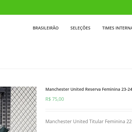
BRASILEIRÃO
SELEÇÕES
TIMES INTERN
Manchester United Reserva Feminina 23-2
R$
75,00
Manchester United Titular Feminina 22