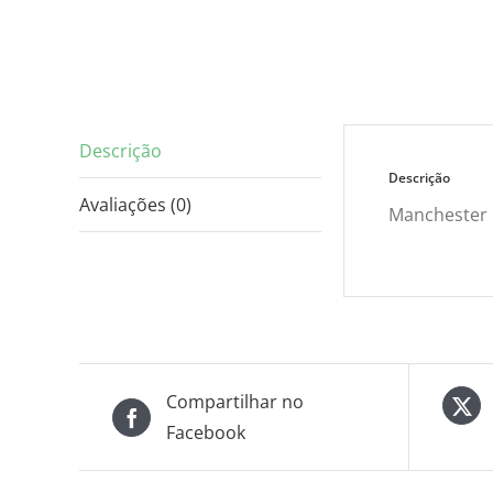
Descrição
Descrição
Avaliações (0)
Manchester 
Compartilhar no
Facebook