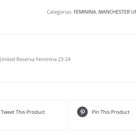
Categorias:
FEMININA
,
MANCHESTER U
United Reserva Feminina 23-24
Tweet This Product
Pin This Product