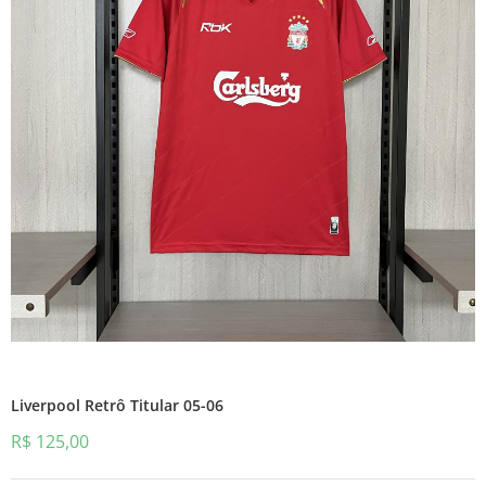
Liverpool Retrô Titular 05-06
R$
125,00