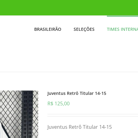
BRASILEIRÃO
SELEÇÕES
TIMES INTERN
Juventus Retrô Titular 14-15
R$
125,00
Juventus Retrô Titular 14-15