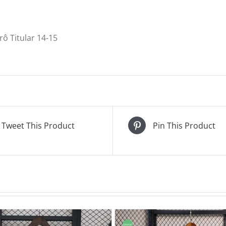
rô Titular 14-15
Tweet This Product
Pin This Product
Oferta!