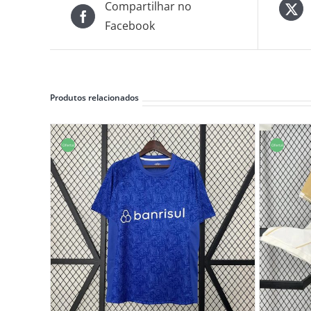
Compartilhar no
Facebook
Produtos relacionados
Oferta!
Oferta!