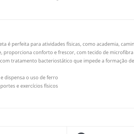
ta é perfeita para atividades físicas, como academia, camin
 proporciona conforto e frescor, com tecido de microfibra 
 com tratamento bacteriostático que impede a formação de 
e dispensa o uso de ferro
portes e exercícios físicos