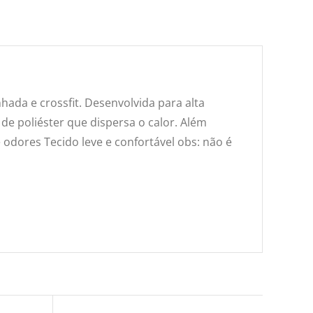
hada e crossfit. Desenvolvida para alta
de poliéster que dispersa o calor. Além
odores Tecido leve e confortável obs: não é