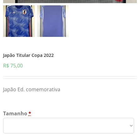
Japão Titular Copa 2022
R$
75,00
Japão Ed. comemorativa
Tamanho
*