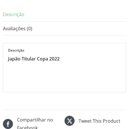
Descrição
Avaliações (0)
Descrição
Japão Titular Copa 2022
Compartilhar no
Tweet This Product
Facebook