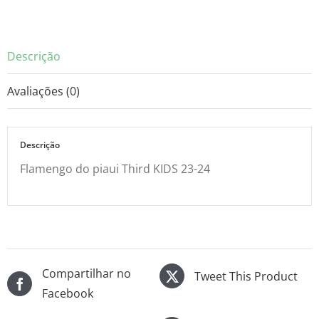
24
quantidade
Descrição
Avaliações (0)
Descrição
Flamengo do piaui Third KIDS 23-24
Compartilhar no
Tweet This Product
Facebook