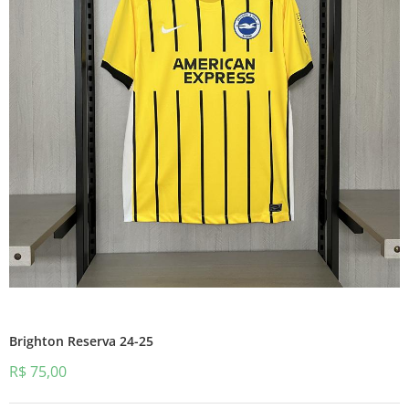
Brighton Reserva 24-25
R$
75,00