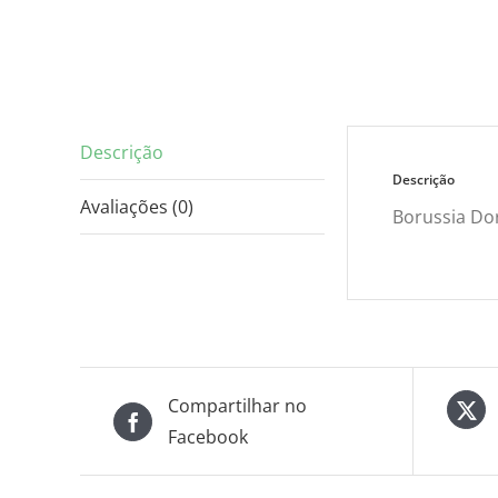
Descrição
Descrição
Avaliações (0)
Borussia Do
Compartilhar no
Facebook