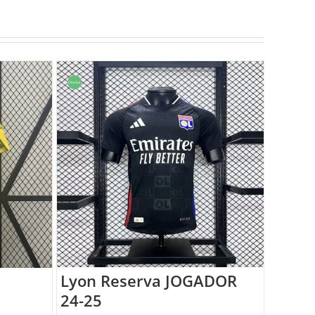
Oferta!
Lyon Reserva JOGADOR
24-25