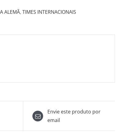
GA ALEMÃ
,
TIMES INTERNACIONAIS
Envie este produto por
email