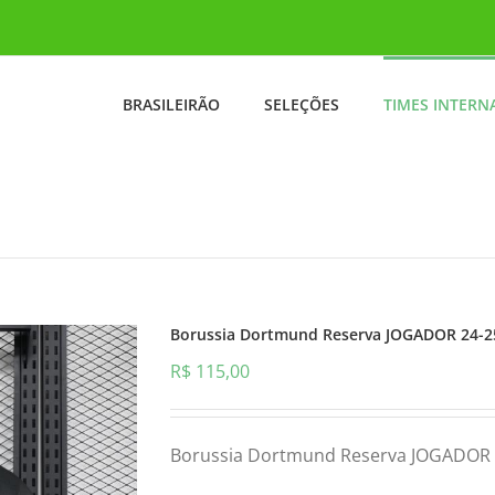
BRASILEIRÃO
SELEÇÕES
TIMES INTERN
Borussia Dortmund Reserva JOGADOR 24-2
R$
115,00
Borussia Dortmund Reserva JOGADOR 