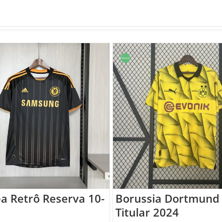
Oferta!
a Retrô Reserva 10-
Borussia Dortmund
Titular 2024