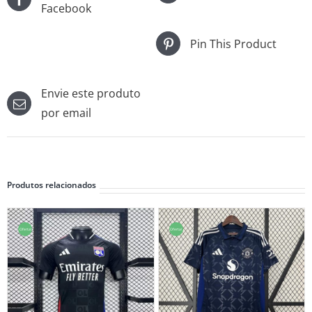
Facebook
Pin This Product
Envie este produto
por email
Produtos relacionados
Oferta!
Oferta!