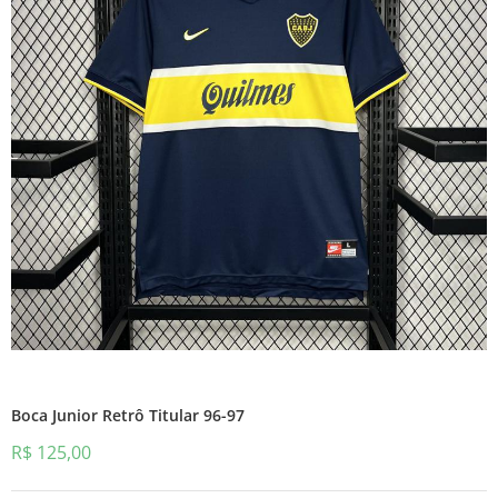
Boca Junior Retrô Titular 96-97
R$
125,00