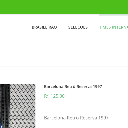
BRASILEIRÃO
SELEÇÕES
TIMES INTERN
Barcelona Retrô Reserva 1997
R$
125,00
Barcelona Retrô Reserva 1997