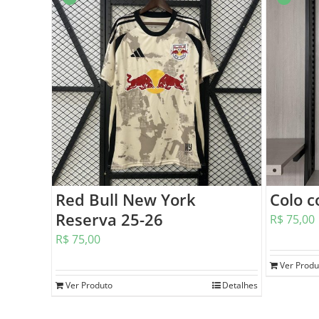
Red Bull New York
Colo c
Reserva 25-26
R$
75,00
R$
75,00
Ver Produ
Ver Produto
Detalhes